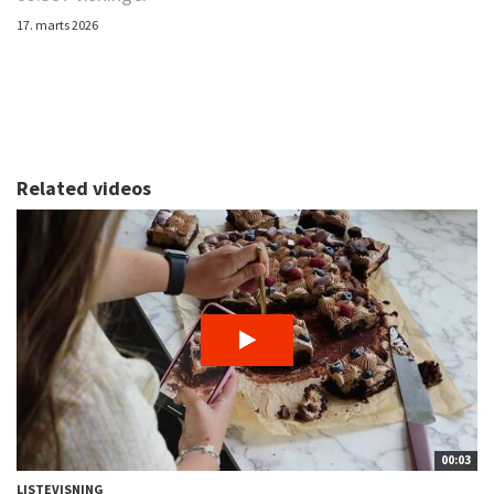
17. marts 2026
Related videos
00:03
LISTEVISNING