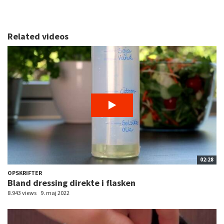
Related videos
02:28
OPSKRIFTER
Bland dressing direkte i flasken
8.943 views
9. maj 2022