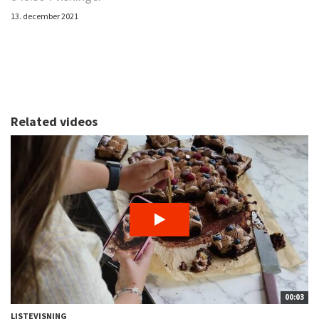
13. december 2021
Related videos
00:03
LISTEVISNING