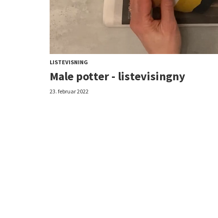
LISTEVISNING
Male potter - listevisingny
23. februar 2022