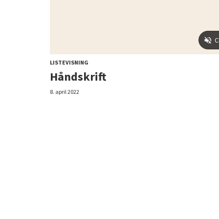
LISTEVISNING
Håndskrift
8. april 2022