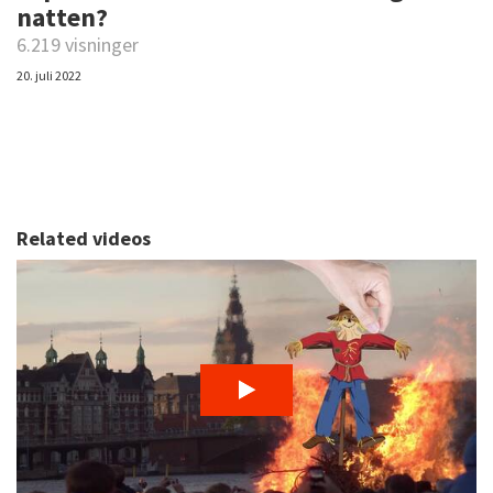
natten?
6.219 visninger
20. juli 2022
Related videos