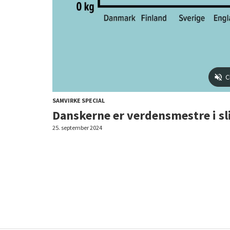
SAMVIRKE SPECIAL
Danskerne er verdensmestre i sl
25. september 2024