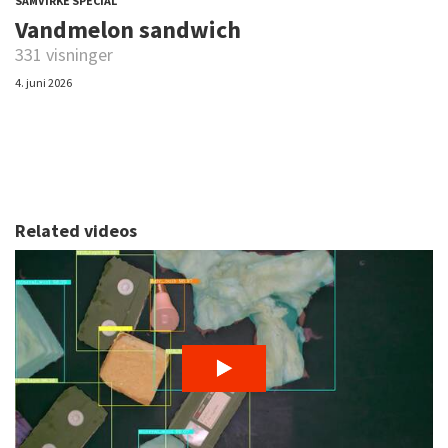
SAMVIRKE SPECIAL
Vandmelon sandwich
331 visninger
4. juni 2026
Related videos